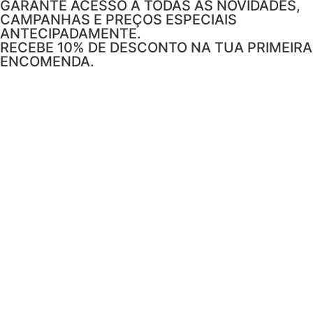
GARANTE ACESSO A TODAS AS NOVIDADES,
CAMPANHAS E PREÇOS ESPECIAIS
ANTECIPADAMENTE.
RECEBE 10% DE DESCONTO NA TUA PRIMEIRA
ENCOMENDA.