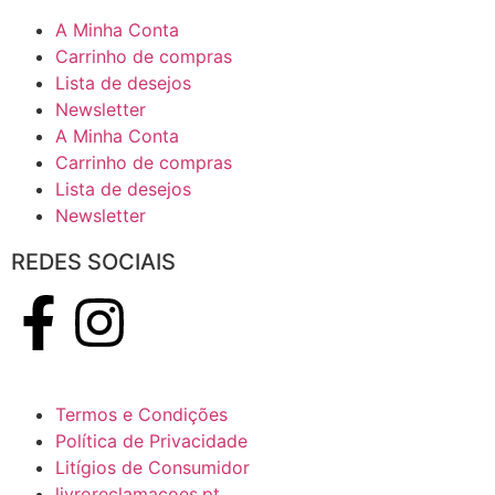
A Minha Conta
Carrinho de compras
Lista de desejos
Newsletter
A Minha Conta
Carrinho de compras
Lista de desejos
Newsletter
REDES SOCIAIS
Termos e Condições
Política de Privacidade
Litígios de Consumidor
livroreclamacoes.pt