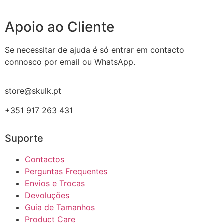
Apoio ao Cliente
Se necessitar de ajuda é só entrar em contacto
connosco por email ou WhatsApp.
store@skulk.pt
+351 917 263 431
Suporte
Contactos
Perguntas Frequentes
Envios e Trocas
Devoluções
Guia de Tamanhos
Product Care