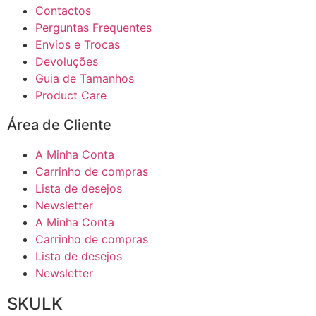
Contactos
Perguntas Frequentes
Envios e Trocas
Devoluções
Guia de Tamanhos
Product Care
Área de Cliente
A Minha Conta
Carrinho de compras
Lista de desejos
Newsletter
A Minha Conta
Carrinho de compras
Lista de desejos
Newsletter
SKULK