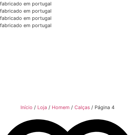
fabricado em portugal
fabricado em portugal
fabricado em portugal
fabricado em portugal
Início
/
Loja
/
Homem
/
Calças
/
Página 4