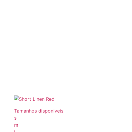
Tamanhos disponíveis
s
m