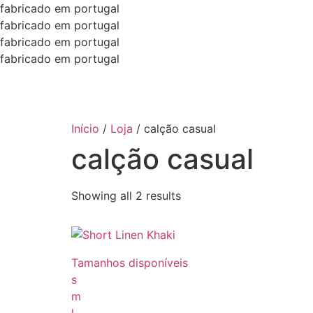
fabricado em portugal
fabricado em portugal
fabricado em portugal
fabricado em portugal
Início
/
Loja
/
calção casual
calção casual
Showing all 2 results
Tamanhos disponíveis
s
m