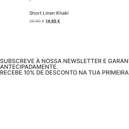
l
Short Linen Khaki
29.90
€
14.95
€
SUBSCREVE À NOSSA NEWSLETTER E GARANT
ANTECIPADAMENTE.
RECEBE 10% DE DESCONTO NA TUA PRIMEIR