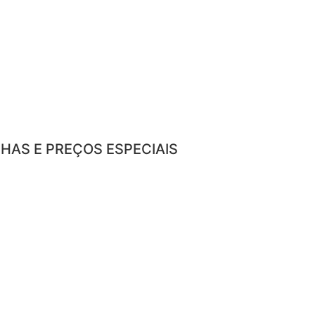
HAS E PREÇOS ESPECIAIS