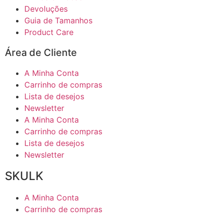
Devoluções
Guia de Tamanhos
Product Care
Área de Cliente
A Minha Conta
Carrinho de compras
Lista de desejos
Newsletter
A Minha Conta
Carrinho de compras
Lista de desejos
Newsletter
SKULK
A Minha Conta
Carrinho de compras