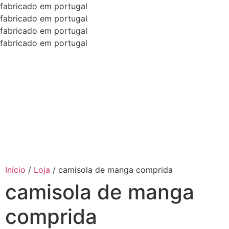
fabricado em portugal
fabricado em portugal
fabricado em portugal
fabricado em portugal
Início
/
Loja
/
camisola de manga comprida
camisola de manga
comprida