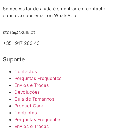
Se necessitar de ajuda é só entrar em contacto
connosco por email ou WhatsApp.
store@skulk.pt
+351 917 263 431
Suporte
Contactos
Perguntas Frequentes
Envios e Trocas
Devoluções
Guia de Tamanhos
Product Care
Contactos
Perguntas Frequentes
Envios e Trocas