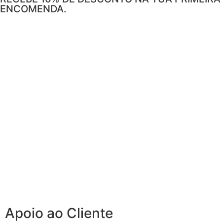
ENCOMENDA.
Apoio ao Cliente