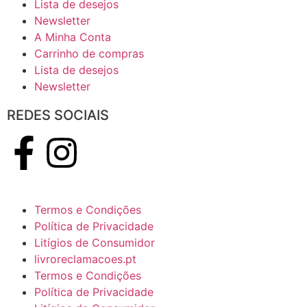
Lista de desejos
Newsletter
A Minha Conta
Carrinho de compras
Lista de desejos
Newsletter
REDES SOCIAIS
Termos e Condições
Política de Privacidade
Litígios de Consumidor
livroreclamacoes.pt
Termos e Condições
Política de Privacidade