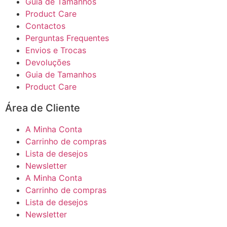
Guia de Tamanhos
Product Care
Contactos
Perguntas Frequentes
Envios e Trocas
Devoluções
Guia de Tamanhos
Product Care
Área de Cliente
A Minha Conta
Carrinho de compras
Lista de desejos
Newsletter
A Minha Conta
Carrinho de compras
Lista de desejos
Newsletter