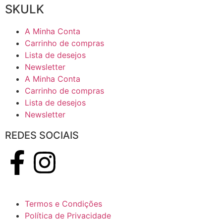
SKULK
A Minha Conta
Carrinho de compras
Lista de desejos
Newsletter
A Minha Conta
Carrinho de compras
Lista de desejos
Newsletter
REDES SOCIAIS
Termos e Condições
Política de Privacidade