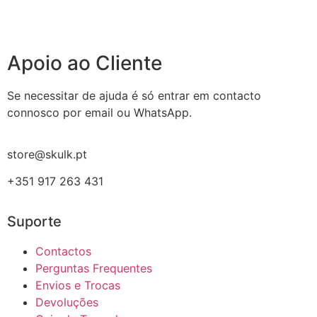
Apoio ao Cliente
Se necessitar de ajuda é só entrar em contacto
connosco por email ou WhatsApp.
store@skulk.pt
+351 917 263 431
Suporte
Contactos
Perguntas Frequentes
Envios e Trocas
Devoluções