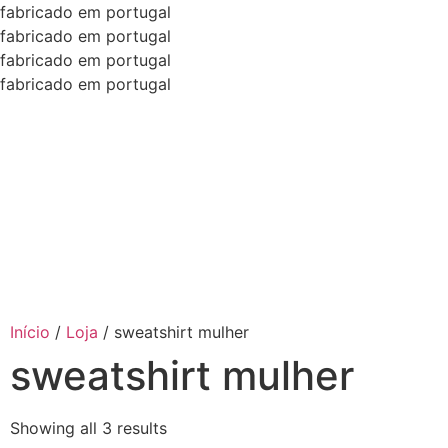
fabricado em portugal
fabricado em portugal
fabricado em portugal
fabricado em portugal
Início
/
Loja
/
sweatshirt mulher
sweatshirt mulher
Showing all 3 results