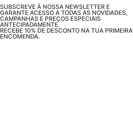
SUBSCREVE À NOSSA NEWSLETTER E
GARANTE ACESSO A TODAS AS NOVIDADES,
CAMPANHAS E PREÇOS ESPECIAIS
ANTECIPADAMENTE.
RECEBE 10% DE DESCONTO NA TUA PRIMEIRA
ENCOMENDA.