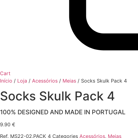
Cart
Início
/
Loja
/
Acessórios
/
Meias
/
Socks Skulk Pack 4
Socks Skulk Pack 4
100% DESIGNED AND MADE IN PORTUGAL
9.90
€
Ref.
MS22-02.PACK_4
Categories
Acessórios
,
Meias