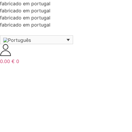
fabricado em portugal
fabricado em portugal
fabricado em portugal
fabricado em portugal
0.00
€
0