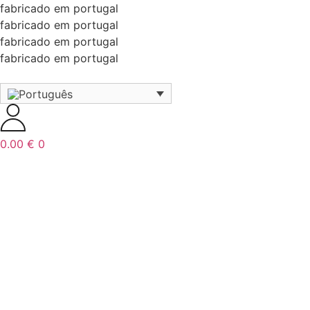
fabricado em portugal
fabricado em portugal
fabricado em portugal
fabricado em portugal
0.00
€
0