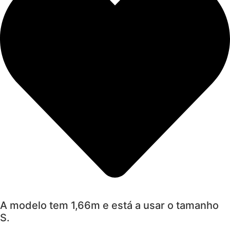
A modelo tem 1,66m e está a usar o tamanho
S.