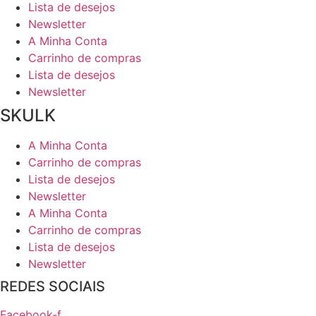
Lista de desejos
Newsletter
A Minha Conta
Carrinho de compras
Lista de desejos
Newsletter
SKULK
A Minha Conta
Carrinho de compras
Lista de desejos
Newsletter
A Minha Conta
Carrinho de compras
Lista de desejos
Newsletter
REDES SOCIAIS
Facebook-f