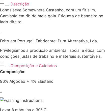
Descrição
Longsleeve Somewhere Castanho, com um fit slim.
Camisola em rib de meia gola. Etiqueta de bandeira no
lado direito.
_
Feito em Portugal. Fabricante: Pura Alternativa, Lda.
Privilegiamos a produção ambiental, social e ética, com
condições justas de trabalho e materiais sustentáveis.
Composição e Cuidados
Composição:
96% Algodão + 4% Elastano
_
Lavar à máquina a 30° C.