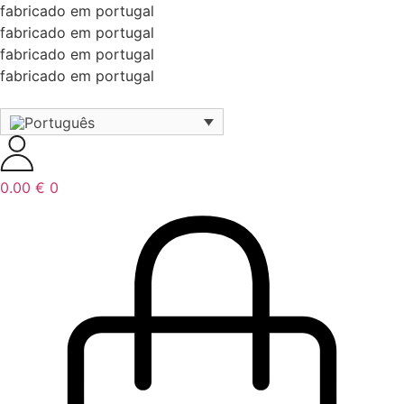
fabricado em portugal
fabricado em portugal
fabricado em portugal
fabricado em portugal
0.00
€
0