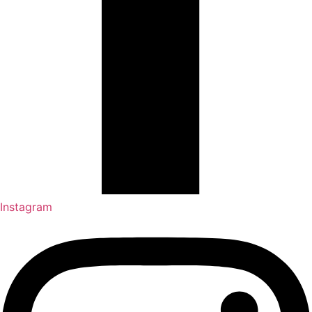
Instagram