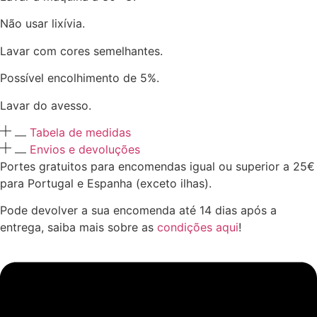
Não usar lixívia.
Lavar com cores semelhantes.
Possível encolhimento de 5%.
Lavar do avesso.
Tabela de medidas
Envios e devoluções
Portes gratuitos para encomendas igual ou superior a 25€
para Portugal e Espanha (exceto ilhas).
Pode devolver a sua encomenda até 14 dias após a
entrega, saiba mais sobre as
condições aqui
!