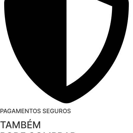
PAGAMENTOS SEGUROS
TAMBÉM