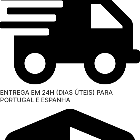
ENTREGA EM 24H (DIAS ÚTEIS) PARA
PORTUGAL E ESPANHA