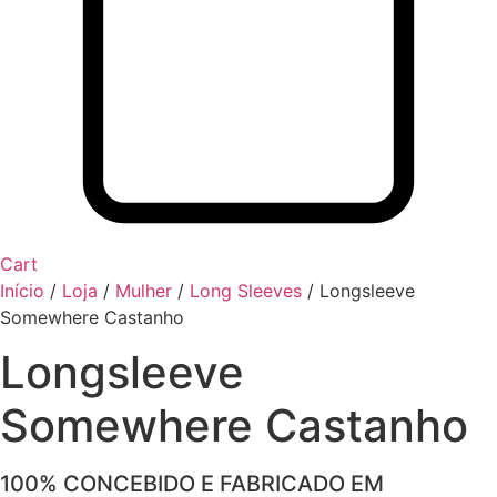
Cart
Início
/
Loja
/
Mulher
/
Long Sleeves
/
Longsleeve
Somewhere Castanho
Longsleeve
Somewhere Castanho
100% CONCEBIDO E FABRICADO EM