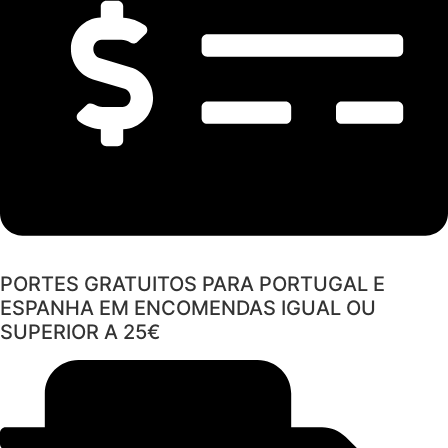
PORTES GRATUITOS PARA PORTUGAL E
ESPANHA EM ENCOMENDAS IGUAL OU
SUPERIOR A 25€