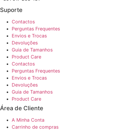
Suporte
Contactos
Perguntas Frequentes
Envios e Trocas
Devoluções
Guia de Tamanhos
Product Care
Contactos
Perguntas Frequentes
Envios e Trocas
Devoluções
Guia de Tamanhos
Product Care
Área de Cliente
A Minha Conta
Carrinho de compras