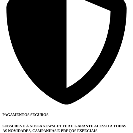
PAGAMENTOS SEGUROS
SUBSCREVE À NOSSA NEWSLETTER E GARANTE ACESSO A TODAS
AS NOVIDADES, CAMPANHAS E PREÇOS ESPECIAIS