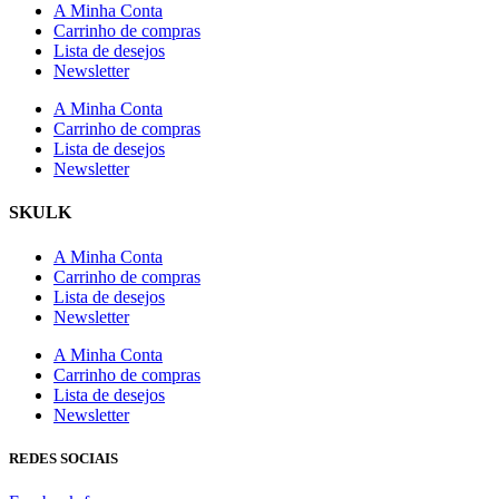
A Minha Conta
Carrinho de compras
Lista de desejos
Newsletter
A Minha Conta
Carrinho de compras
Lista de desejos
Newsletter
SKULK
A Minha Conta
Carrinho de compras
Lista de desejos
Newsletter
A Minha Conta
Carrinho de compras
Lista de desejos
Newsletter
REDES SOCIAIS