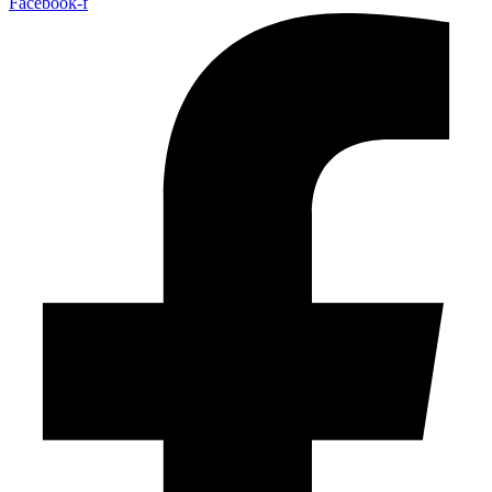
Facebook-f