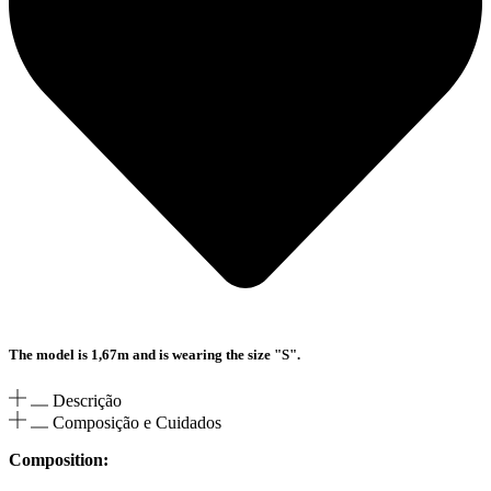
The model is 1,67m and is wearing the size "S".
Descrição
Composição e Cuidados
Composition: