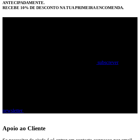
ANTECIPADAMENTE.
RECEBE 10% DE DESCONTO NA TUA PRIMEIRA ENCOMENDA.
subscrever
newsletter
Apoio ao Cliente