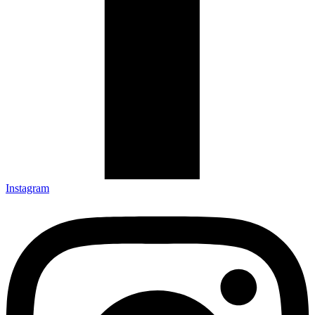
Instagram