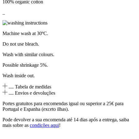
100% organic cotton
_
Machine wash at 30ºC.
Do not use bleach.
Wash with similar colours.
Possible shrinkage 5%.
Wash inside out.
Tabela de medidas
Envios e devoluções
Portes gratuitos para encomendas igual ou superior a 25€ para
Portugal e Espanha (exceto ilhas).
Pode devolver a sua encomenda até 14 dias após a entrega, saiba
mais sobre as
condições aqui
!