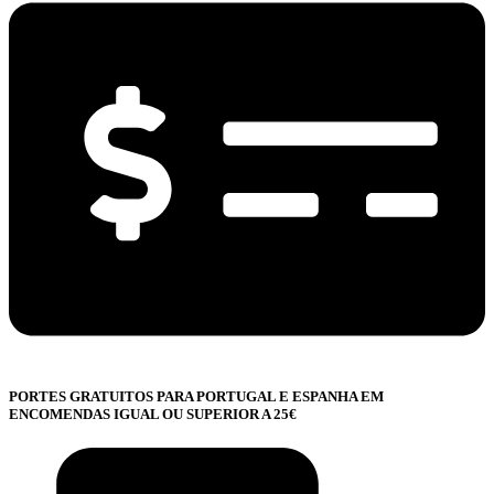
PORTES GRATUITOS PARA PORTUGAL E ESPANHA EM
ENCOMENDAS IGUAL OU SUPERIOR A 25€