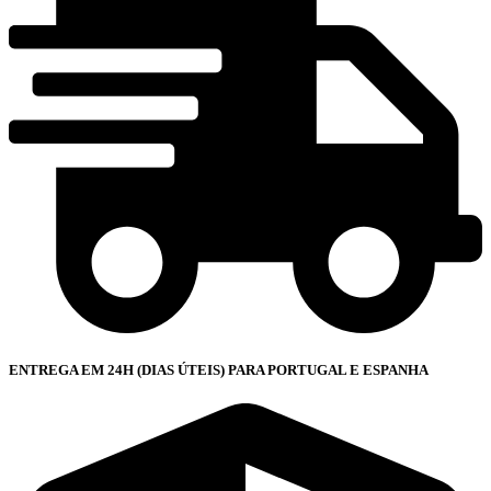
ENTREGA EM 24H (DIAS ÚTEIS) PARA PORTUGAL E ESPANHA