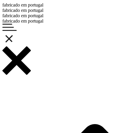
fabricado em portugal
fabricado em portugal
fabricado em portugal
fabricado em portugal