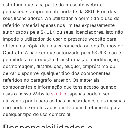
estrutura, que faça parte do presente website
permanece sempre na titularidade da SKULK ou dos
seus licenciadores. Ao utilizador é permitido o uso do
referido material apenas nos limites expressamente
autorizados pela SKULK ou seus licenciadores. Isto não
impede o utilizador de usar o presente website para
obter uma cópia de uma encomenda ou dos Termos do
Contrato. A não ser que autorizado pela SKULK, não é
permitido a reprodução, transformação, modificação,
desmontagem, distribuição, aluguer, empréstimo ou
deixar disponível qualquer tipo dos componentes
referidos no paragrafo anterior. Os materiais,
componentes e informação que tens acesso quando
usas o nosso Website
skulk.pt
apenas podem ser
utilizados por ti para as tuas necessidades e as mesmas
não podem ser utilizadas direta ou indiretamente para
qualquer tipo de uso comercial.
Responsabilidades e