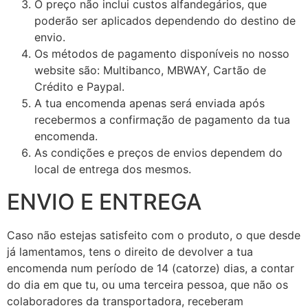
O preço não inclui custos alfandegários, que
poderão ser aplicados dependendo do destino de
envio.
Os métodos de pagamento disponíveis no nosso
website são: Multibanco, MBWAY, Cartão de
Crédito e Paypal.
A tua encomenda apenas será enviada após
recebermos a confirmação de pagamento da tua
encomenda.
As condições e preços de envios dependem do
local de entrega dos mesmos.
ENVIO E ENTREGA
Caso não estejas satisfeito com o produto, o que desde
já lamentamos, tens o direito de devolver a tua
encomenda num período de 14 (catorze) dias, a contar
do dia em que tu, ou uma terceira pessoa, que não os
colaboradores da transportadora, receberam