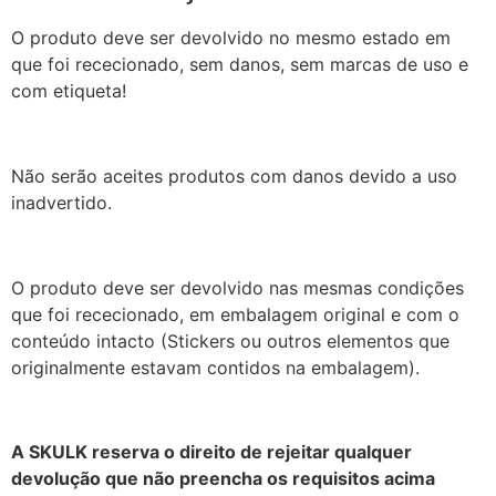
O produto deve ser devolvido no mesmo estado em
que foi rececionado, sem danos, sem marcas de uso e
com etiqueta!
Não serão aceites produtos com danos devido a uso
inadvertido.
O produto deve ser devolvido nas mesmas condições
que foi rececionado, em embalagem original e com o
conteúdo intacto (Stickers ou outros elementos que
originalmente estavam contidos na embalagem).
A SKULK reserva o direito de rejeitar qualquer
devolução que não preencha os requisitos acima