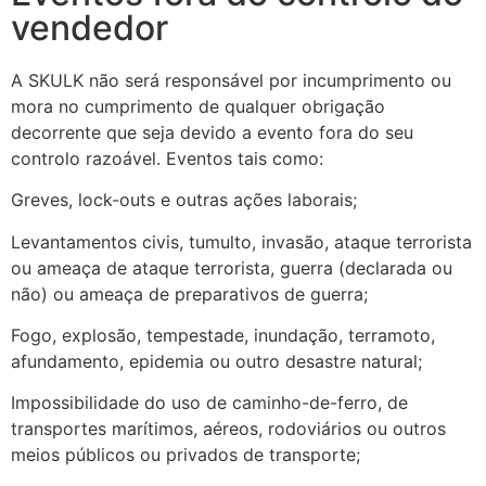
vendedor
A SKULK não será responsável por incumprimento ou
mora no cumprimento de qualquer obrigação
decorrente que seja devido a evento fora do seu
controlo razoável. Eventos tais como:
Greves, lock-outs e outras ações laborais;
Levantamentos civis, tumulto, invasão, ataque terrorista
ou ameaça de ataque terrorista, guerra (declarada ou
não) ou ameaça de preparativos de guerra;
Fogo, explosão, tempestade, inundação, terramoto,
afundamento, epidemia ou outro desastre natural;
Impossibilidade do uso de caminho-de-ferro, de
transportes marítimos, aéreos, rodoviários ou outros
meios públicos ou privados de transporte;