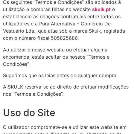
Os seguintes “Termos e Condições” são aplicados à
utilização e compras feitas no website
skulk.pt
e
estabelecem as relações contratuais entre todos os
utilizadores e a Pura Alternativa – Comércio De
Vestuário Lda., que atua sob a marca Skulk, registada
com o número fiscal 505825686.
Ao utilizar o nosso website ou efetuar alguma
encomenda, estás aceitar os nossos “Termos e
Condições”.
Sugerimos que os leias antes de qualquer compra.
A SKULK reserva-se ao direito de efetuar modificações
nos “Termos e Condições”.
Uso do Site
O utilizador compromete-se a utilizar este website em