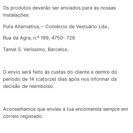
Os produtos deverão ser enviados para as nossas
instalações:
Pura Alternativa, – Comércio de Vestuário Lda.,
Rua da Agra, n.º 199, 4750- 726
Tamel S. Veríssimo, Barcelos.
O envio será feito às custas do cliente e dentro do
período de 14 (catorze) dias após nos informar da
decisão de reembolso.
Aconselhamos que envies a tua encomenda sempre em
correio registado.