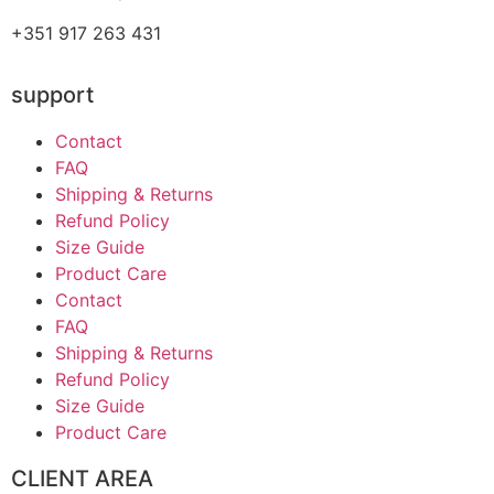
+351 917 263 431
support
Contact
FAQ
Shipping & Returns
Refund Policy
Size Guide
Product Care
Contact
FAQ
Shipping & Returns
Refund Policy
Size Guide
Product Care
CLIENT AREA