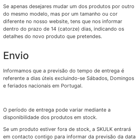
Se apenas desejares mudar um dos produtos por outro
do mesmo modelo, mas por um tamanho ou cor
diferente no nosso website, tens que nos informar
dentro do prazo de 14 (catorze) dias, indicando os
detalhes do novo produto que pretendes.
Envio
Informamos que a previsão do tempo de entrega é
referente a dias úteis excluindo-se Sábados, Domingos
e feriados nacionais em Portugal.
O período de entrega pode variar mediante a
disponibilidade dos produtos em stock.
Se um produto estiver fora de stock, a SKULK entrará
em contacto contigo para informar da previsão da data