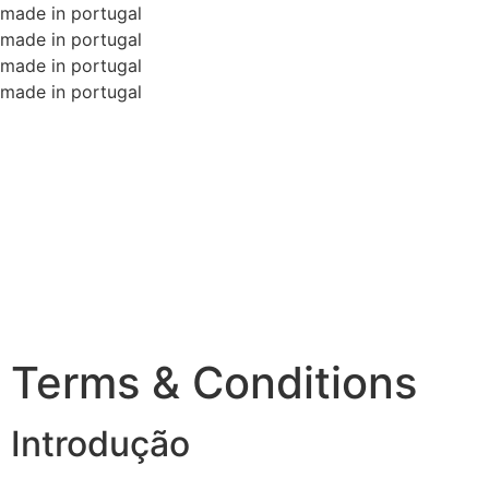
made in portugal
made in portugal
made in portugal
made in portugal
Terms & Conditions
Introdução