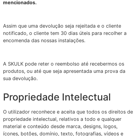
mencionados.
Assim que uma devolução seja rejeitada e o cliente
notificado, o cliente tem 30 dias úteis para recolher a
encomenda das nossas instalações.
A SKULK pode reter o reembolso até recebermos os
produtos, ou até que seja apresentada uma prova da
sua devolução.
Propriedade Intelectual
O utilizador reconhece e aceita que todos os direitos de
propriedade intelectual, relativos a todo e qualquer
material e conteúdo desde marca, designs, logos,
ícones, botões, domínio, texto, fotografias, vídeos e