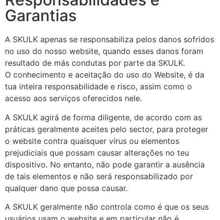
Garantias
A SKULK apenas se responsabiliza pelos danos sofridos
no uso do nosso website, quando esses danos foram
resultado de más condutas por parte da SKULK.
O conhecimento e aceitação do uso do Website, é da
tua inteira responsabilidade e risco, assim como o
acesso aos serviços oferecidos nele.
A SKULK agirá de forma diligente, de acordo com as
práticas geralmente aceites pelo sector, para proteger
o website contra quaisquer vírus ou elementos
prejudiciais que possam causar alterações no teu
dispositivo. No entanto, não pode garantir a ausência
de tais elementos e não será responsabilizado por
qualquer dano que possa causar.
A SKULK geralmente não controla como é que os seus
usuários usam o website e em particular não é