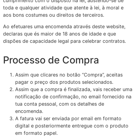
cumprimento com o disposto na lei, abstendo-se de
toda e qualquer atividade que atente à lei, à moral e
aos bons costumes ou direitos de terceiros.
Ao efetuares uma encomenda através deste website,
declaras que és maior de 18 anos de idade e que
dispões de capacidade legal para celebrar contratos.
Processo de Compra
Assim que clicares no botão “Compra”, aceitas
pagar o preço dos produtos selecionados.
Assim que a compra é finalizada, vais receber uma
notificação de confirmação, no email fornecido na
tua conta pessoal, com os detalhes de
encomenda.
A fatura vai ser enviada por email em formato
digital e posteriormente entregue com o produto
em formato papel.