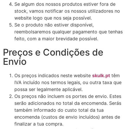
Se algum dos nossos produtos estiver fora de
stock, vamos notificar os nossos utilizadores no
website logo que nos seja possível.
Se o produto não estiver disponível,
reembolsaremos qualquer pagamento que tenhas
feito, com a maior brevidade possível.
Preços e Condições de
Envio
Os preços indicados neste website
skulk.pt
têm
IVA incluído nos termos legais, ou outra taxa que
possa ser legalmente aplicável.
Os preços não incluem os portes de envio. Estes
serão adicionados no total da encomenda. Serás
também informado do custo total da tua
encomenda (custos de envio incluídos) antes de
finalizar a tua compra.