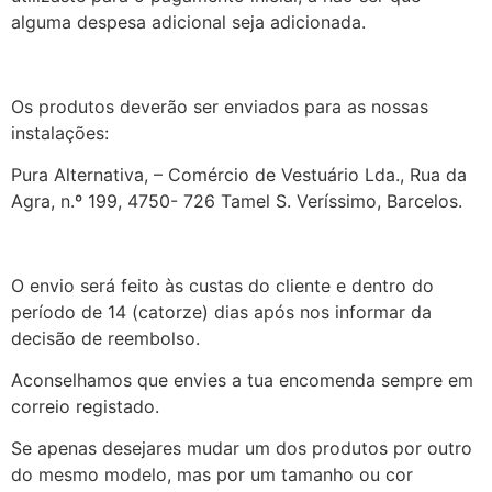
alguma despesa adicional seja adicionada.
Os produtos deverão ser enviados para as nossas
instalações:
Pura Alternativa, – Comércio de Vestuário Lda., Rua da
Agra, n.º 199, 4750- 726 Tamel S. Veríssimo, Barcelos.
O envio será feito às custas do cliente e dentro do
período de 14 (catorze) dias após nos informar da
decisão de reembolso.
Aconselhamos que envies a tua encomenda sempre em
correio registado.
Se apenas desejares mudar um dos produtos por outro
do mesmo modelo, mas por um tamanho ou cor