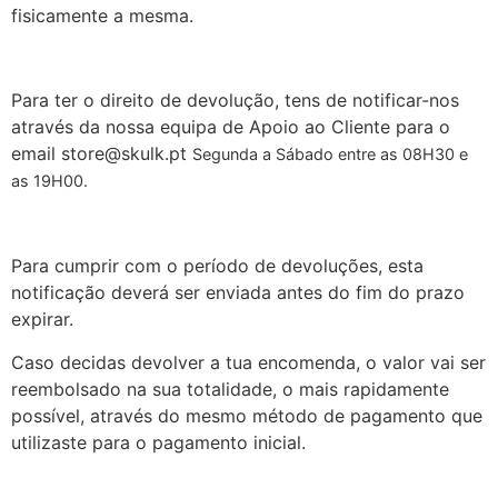
fisicamente a mesma.
Para ter o direito de devolução, tens de notificar-nos
através da nossa equipa de Apoio ao Cliente para o
email store@skulk.pt
Segunda a Sábado entre as 08H30 e
as 19H00.
Para cumprir com o período de devoluções, esta
notificação deverá ser enviada antes do fim do prazo
expirar.
Caso decidas devolver a tua encomenda, o valor vai ser
reembolsado na sua totalidade, o mais rapidamente
possível, através do mesmo método de pagamento que
utilizaste para o pagamento inicial.