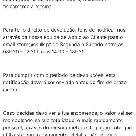
fisicamente a mesma.
Para ter o direito de devolução, tens de notificar-nos
através da nossa equipa de Apoio ao Cliente para o
email store@skulk.pt de Segunda a Sábado entre as
08H30 – 12:30h e as 14:00 – 18H30.
Para cumprir com o período de devoluções, esta
notificação deverá ser enviada antes do fim do prazo
expirar.
Caso decidas devolver a tua encomenda, o valor vai ser
reembolsado na sua totalidade, o mais rapidamente
possível, através do mesmo método de pagamento que
utilizaste para o pagamento inicial, a não ser que