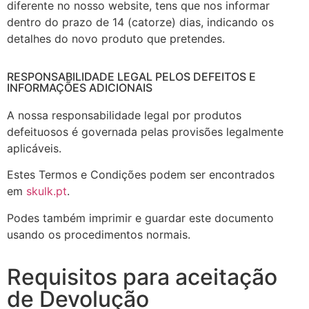
diferente no nosso website, tens que nos informar
dentro do prazo de 14 (catorze) dias, indicando os
detalhes do novo produto que pretendes.
RESPONSABILIDADE LEGAL PELOS DEFEITOS E
INFORMAÇÕES ADICIONAIS
A nossa responsabilidade legal por produtos
defeituosos é governada pelas provisões legalmente
aplicáveis.
Estes Termos e Condições podem ser encontrados
em
skulk.pt
.
Podes também imprimir e guardar este documento
usando os procedimentos normais.
Requisitos para aceitação
de Devolução