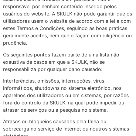
responsável por nenhum conteúdo inserido pelos
usuários do website. A SKULK não pode garantir que os
utilizadores usem o website de acordo com a lei e com
estes Termos e Condições, seguindo as boas praticas
geralmente aceites, nem que o façam com diligência ou
prudência.
Os seguintes pontos fazem parte de uma lista não
exaustiva de casos em que a SKULK, não se
responsabiliza por qualquer dano causado:
Interferências, omissões, interrupções, vírus
informáticos, shutdowns no sistema eletrónico, nos
aparelhos dos utilizadores ou em sistemas, por razões
fora do controlo da SKULK, na qual pode impedir ou
atrasar os serviços ou a pesquisa no sistema.
Atrasos ou bloqueios causados pela falha ou
sobrecarga no serviço de Internet ou noutros sistemas