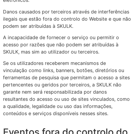
eletrónicos.
Danos causados por terceiros através de interferências
ilegais que estão fora do controlo do Website e que não
podem ser atribuídas à SKULK.
A incapacidade de fornecer o serviço ou permitir o
acesso por razões que não podem ser atribuídas à
SKULK, mas sim ao utilizador ou terceiros.
Se os utilizadores receberem mecanismos de
vinculação como links, banners, botões, diretórios ou
ferramentas de pesquisa que permitam o acesso a sites
pertencentes ou geridos por terceiros, a SKULK não
garante nem será responsabilizada por danos
resultantes do acesso ou uso de sites vinculados, como
a qualidade, legalidade ou uso das informações,
conteúdos e serviços disponíveis nesses sites.
Eventos fora do controlo do