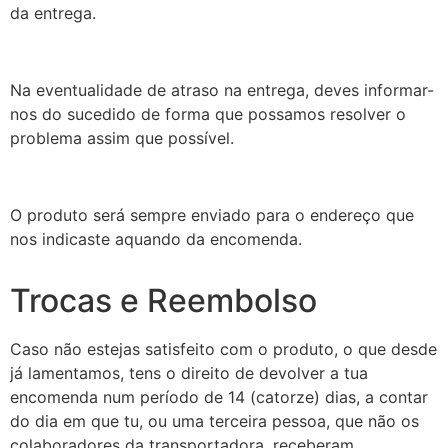
da entrega.
Na eventualidade de atraso na entrega, deves informar-
nos do sucedido de forma que possamos resolver o
problema assim que possível.
O produto será sempre enviado para o endereço que
nos indicaste aquando da encomenda.
Trocas e Reembolso
Caso não estejas satisfeito com o produto, o que desde
já lamentamos, tens o direito de devolver a tua
encomenda num período de 14 (catorze) dias, a contar
do dia em que tu, ou uma terceira pessoa, que não os
colaboradores da transportadora, receberam