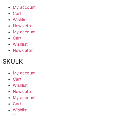
My account
Cart
Wishlist
Newsletter
My account
Cart
Wishlist
Newsletter
SKULK
My account
Cart
Wishlist
Newsletter
My account
Cart
Wishlist