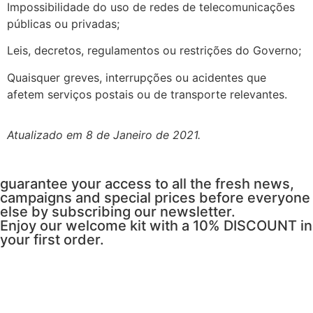
Impossibilidade do uso de redes de telecomunicações
públicas ou privadas;
Leis, decretos, regulamentos ou restrições do Governo;
Quaisquer greves, interrupções ou acidentes que
afetem serviços postais ou de transporte relevantes.
Atualizado em 8 de Janeiro de 2021.
guarantee your access to all the fresh news,
campaigns and special prices before everyone
else by subscribing our newsletter.
Enjoy our welcome kit with a 10% DISCOUNT in
your first order.